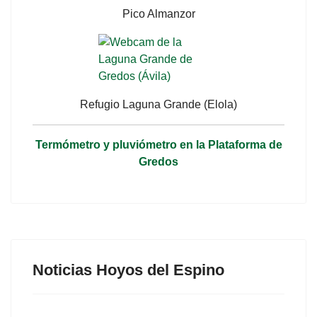
Pico Almanzor
Refugio Laguna Grande (Elola)
Termómetro y pluviómetro en la Plataforma de
Gredos
Noticias Hoyos del Espino