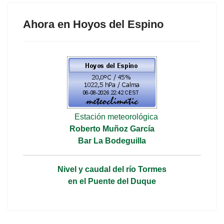
Ahora en Hoyos del Espino
Estación meteorológica
Roberto Muñoz García
Bar La Bodeguilla
Nivel y caudal del río Tormes
en el Puente del Duque