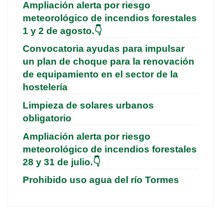
Ampliación alerta por riesgo
meteorológico de incendios forestales
1 y 2 de agosto.👇
Convocatoria ayudas para impulsar
un plan de choque para la renovación
de equipamiento en el sector de la
hostelería
Limpieza de solares urbanos
obligatorio
Ampliación alerta por riesgo
meteorológico de incendios forestales
28 y 31 de julio.👇
Prohibido uso agua del río Tormes