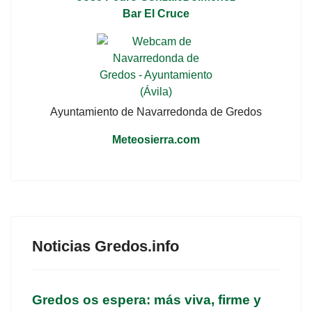
Bar El Cruce
Ayuntamiento de Navarredonda de Gredos
Meteosierra.com
Noticias Gredos.info
Gredos os espera: más viva, firme y