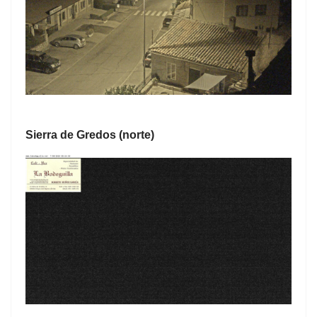
Sierra de Gredos (norte)