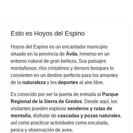
Esto es Hoyos del Espino
Hoyos del Espino es un encantador municipio
situado en la provincia de
Ávila
, inmerso en un
entorno natural de gran belleza. Sus paisajes
montañosos, ríos cristalinos y densos bosques lo
convierten en un destino perfecto para los amantes
de la
naturaleza
y los
deportes
al aire libre.
Es conocido por ser la puerta de entrada al
Parque
Regional de la Sierra de Gredos
. Desde aquí, los
visitantes pueden explorar
senderos y rutas de
montaña
, disfrutar de
cascadas y pozas naturales
,
así como practicar actividades como escalada,
pesca y observación de aves.