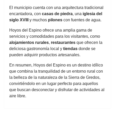
El municipio cuenta con una arquitectura tradicional
encantadora, con
casas de piedra
, una
iglesia del
siglo XVIII
y muchos
pilones
con fuentes de agua.
Hoyos del Espino ofrece una amplia gama de
servicios y comodidades para los visitantes, como
alojamientos rurales
,
restaurantes
que ofrecen la
deliciosa gastronomía local y
tiendas
donde se
pueden adquirir productos artesanales.
En resumen, Hoyos del Espino es un destino idílico
que combina la tranquilidad de un entorno rural con
la belleza de la naturaleza de la Sierra de Gredos,
convirtiéndolo en un lugar perfecto para aquellos
que buscan desconectar y disfrutar de actividades al
aire libre.