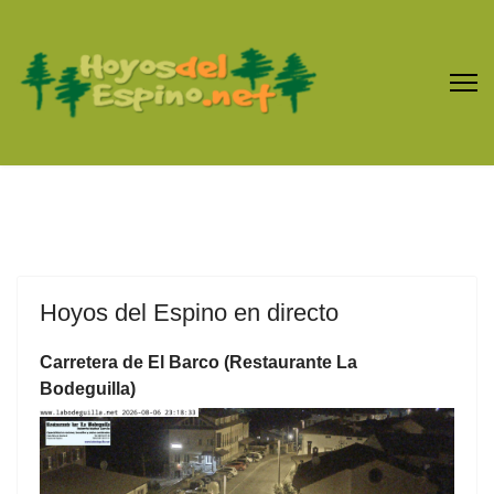
Hoyos del Espino en directo
Carretera de El Barco (Restaurante La
Bodeguilla)