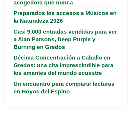
acogedora que nunca
Preparados los accesos a Músicos en
la Naturaleza 2026
Casi 9.000 entradas vendidas para ver
a Alan Parsons, Deep Purple y
Burning en Gredos
Décima Concentración a Caballo en
Gredos: una cita imprescindible para
los amantes del mundo ecuestre
Un encuentro para compartir lecturas
en Hoyos del Espino