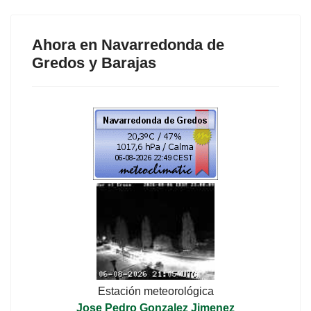
Ahora en Navarredonda de
Gredos y Barajas
Estación meteorológica
Jose Pedro Gonzalez Jimenez