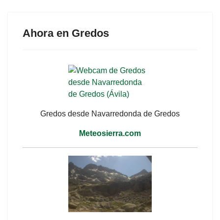
Ahora en Gredos
Gredos desde Navarredonda de Gredos
Meteosierra.com