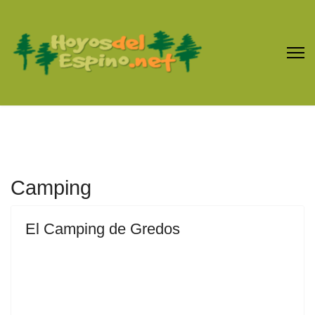
Camping
El Camping de Gredos