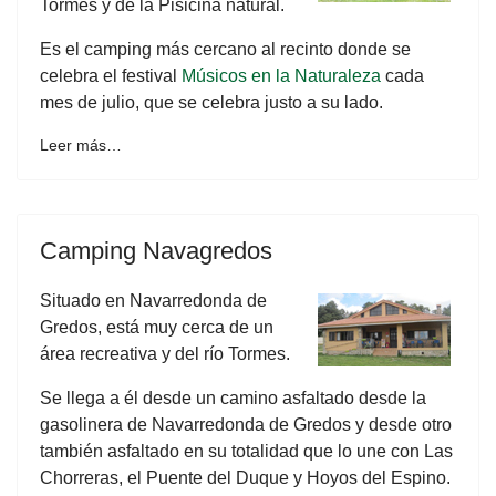
Tormes y de la Pisicina natural.
Es el camping más cercano al recinto donde se
celebra el festival
Músicos en la Naturaleza
cada
mes de julio, que se celebra justo a su lado.
Leer más…
Camping Navagredos
Situado en Navarredonda de
Gredos, está muy cerca de un
área recreativa y del río Tormes.
Se llega a él desde un camino asfaltado desde la
gasolinera de Navarredonda de Gredos y desde otro
también asfaltado en su totalidad que lo une con Las
Chorreras, el Puente del Duque y Hoyos del Espino.