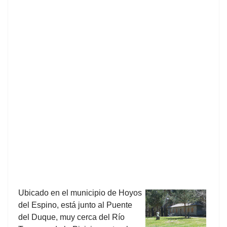
Ubicado en el municipio de Hoyos
del Espino, está junto al Puente
del Duque, muy cerca del Río