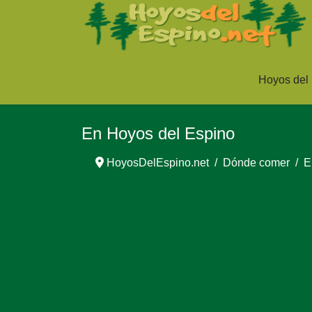
Hoyos del
En Hoyos del Espino
HoyosDelEspino.net
Dónde comer
E