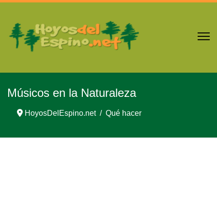
Músicos en la Naturaleza
HoyosDelEspino.net
Qué hacer