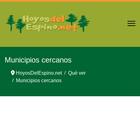
Municipios cercanos
HoyosDelEspino.net
Qué ver
Municipios cercanos