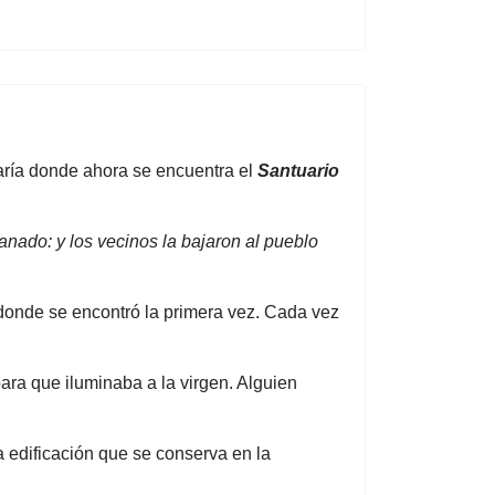
María donde ahora se encuentra el
Santuario
nado: y los vecinos la bajaron al pueblo
onde se encontró la primera vez. Cada vez
ara que iluminaba a la virgen. Alguien
a edificación que se conserva en la