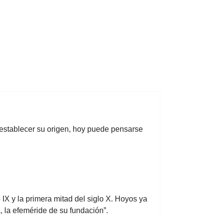
a establecer su origen, hoy puede pensarse
 IX y la primera mitad del siglo X. Hoyos ya
, la efeméride de su fundación”.