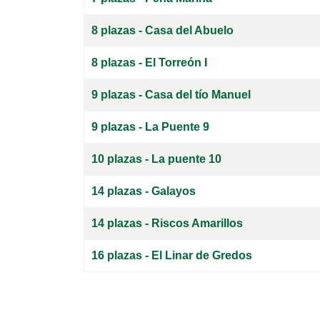
8 plazas - Casa del Abuelo
8 plazas - El Torreón I
9 plazas - Casa del tío Manuel
9 plazas - La Puente 9
10 plazas - La puente 10
14 plazas - Galayos
14 plazas - Riscos Amarillos
16 plazas - El Linar de Gredos