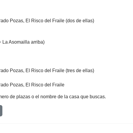
ado Pozas, El Risco del Fraile (dos de ellas)
+ La Asomailla arriba)
do Pozas, El Risco del Fraile (tres de ellas)
ado Pozas, El Risco del Fraile
número de plazas o el nombre de la casa que buscas.