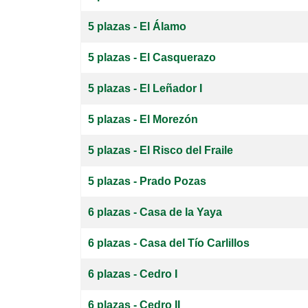
5 plazas - El Álamo
5 plazas - El Casquerazo
5 plazas - El Leñador I
5 plazas - El Morezón
5 plazas - El Risco del Fraile
5 plazas - Prado Pozas
6 plazas - Casa de la Yaya
6 plazas - Casa del Tío Carlillos
6 plazas - Cedro I
6 plazas - Cedro II